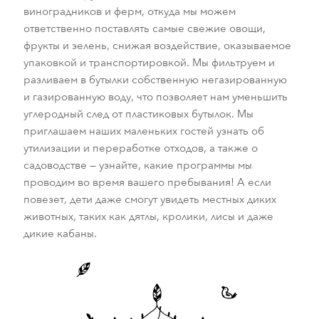
виноградников и ферм, откуда мы можем
ответственно поставлять самые свежие овощи,
фрукты и зелень, снижая воздействие, оказываемое
упаковкой и транспортировкой. Мы фильтруем и
разливаем в бутылки собственную негазированную
и газированную воду, что позволяет нам уменьшить
углеродный след от пластиковых бутылок. Мы
приглашаем наших маленьких гостей узнать об
утилизации и переработке отходов, а также о
садоводстве — узнайте, какие программы мы
проводим во время вашего пребывания! А если
повезет, дети даже смогут увидеть местных диких
животных, таких как дятлы, кролики, лисы и даже
дикие кабаны.