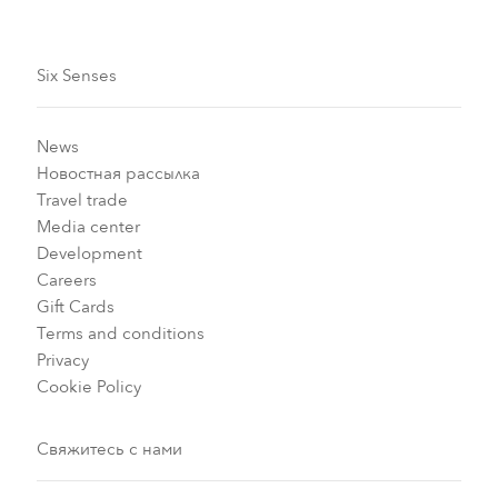
Six Senses
News
Новостная рассылка
Travel trade
Media center
Development
Careers
Gift Cards
Terms and conditions
Privacy
Cookie Policy
Свяжитесь с нами