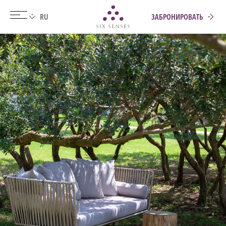
ЗАБРОНИРОВАТЬ
Six senses