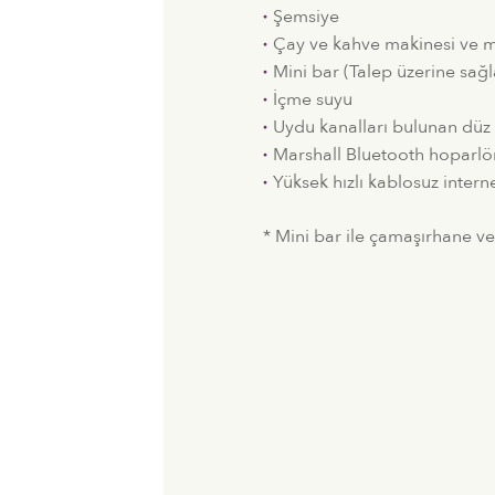
Şemsiye
Çay ve kahve makinesi ve 
Mini bar (Talep üzerine sağ
İçme suyu
Uydu kanalları bulunan düz 
Marshall Bluetooth hoparlö
Yüksek hızlı kablosuz intern
* Mini bar ile çamaşırhane ve 