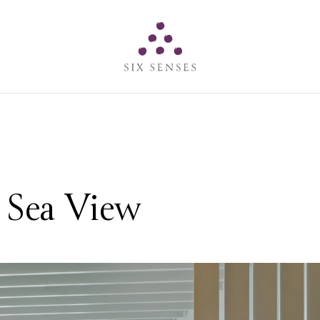
Six senses
 Sea View