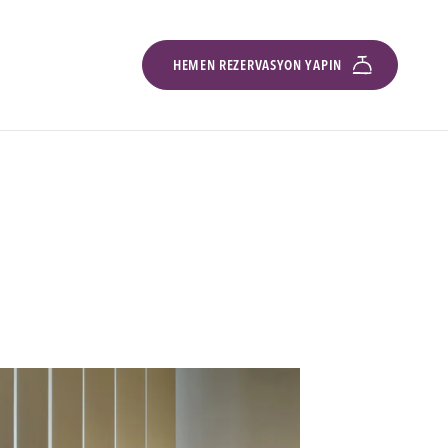
HEMEN REZERVASYON YAPIN