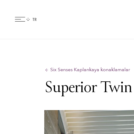
Six Senses Kaplankaya konaklamalar
Superior Twin