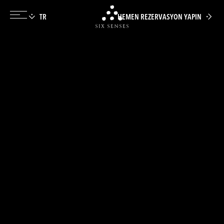
HEMEN REZERVASYON YAPIN
Six senses