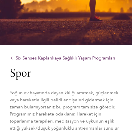
Six Senses Kaplankaya Sağlıklı Yaşam Programları
Spor
Yoğun ev hayatında dayanıklılığı artırmak, güçlenmek
veya hareketle ilgili belirli endişeleri gidermek için
zaman bulamıyorsanız bu program tam size göredir.
Programımız harekete odaklanır. Hareket için
toparlanma terapileri, meditasyon ve uykunun eşlik
ettiği yüksek/düşük yoğunluklu antrenmanlar sunulur.