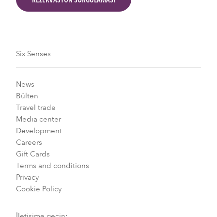
Six Senses
News
Bülten
Travel trade
Media center
Development
Careers
Gift Cards
Terms and conditions
Privacy
Cookie Policy
İletişime geçin: