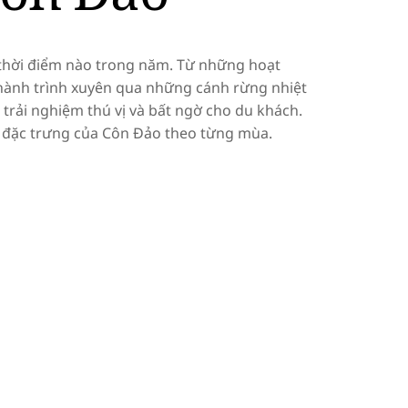
 thời điểm nào trong năm. Từ những hoạt
ành trình xuyên qua những cánh rừng nhiệt
 trải nghiệm thú vị và bất ngờ cho du khách.
đặc trưng của Côn Đảo theo từng mùa.