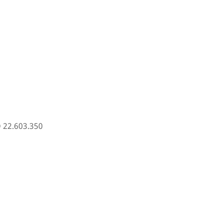
 22.603.350