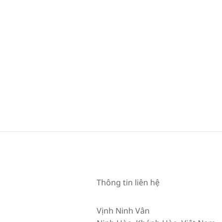
Thông tin liên hệ
Vịnh Ninh Vân