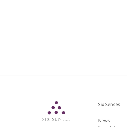
Six Senses
Six Senses
News