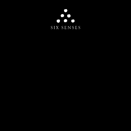
Six senses