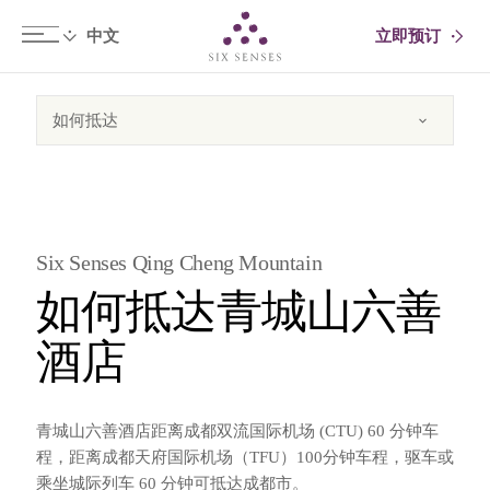
立即预订
Six senses
Six Senses Qing Cheng Mountain
如何抵达青城山六善
酒店
青城山六善酒店距离成都双流国际机场 (CTU) 60 分钟车
程，距离成都天府国际机场（TFU）100分钟车程，驱车或
乘坐城际列车 60 分钟可抵达成都市。