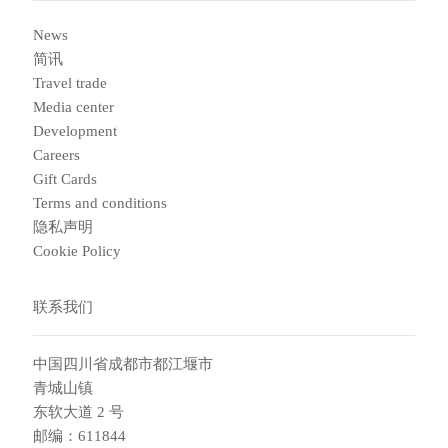
News
简讯
Travel trade
Media center
Development
Careers
Gift Cards
Terms and conditions
隐私声明
Cookie Policy
联系我们
中国四川省成都市都江堰市
青城山镇
东软大道 2 号
邮编：611844