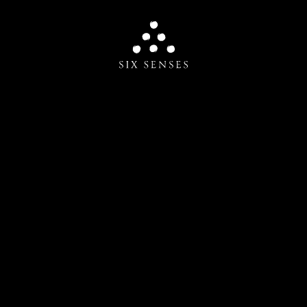
Six senses