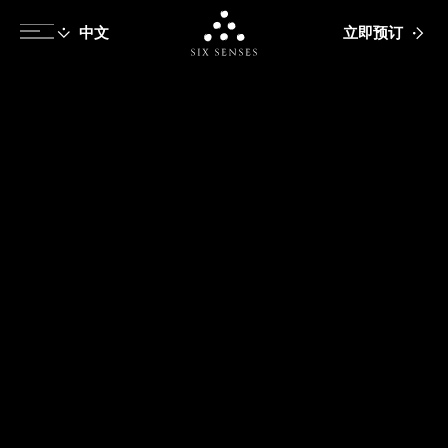
立即预订
Six senses