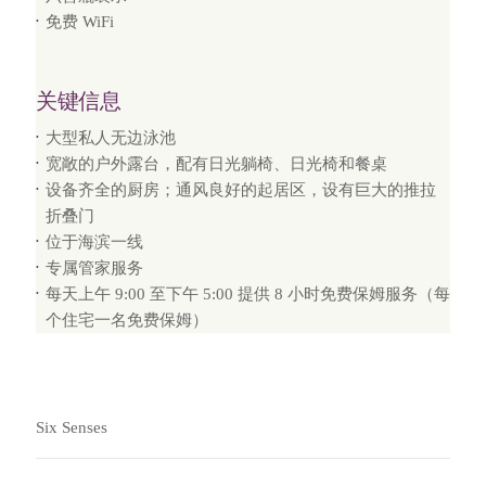
免费 WiFi
关键信息
大型私人无边泳池
宽敞的户外露台，配有日光躺椅、日光椅和餐桌
设备齐全的厨房；通风良好的起居区，设有巨大的推拉
折叠门
位于海滨一线
专属管家服务
每天上午 9:00 至下午 5:00 提供 8 小时免费保姆服务（每
个住宅一名免费保姆）
Six Senses