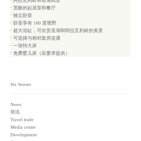
阿拉瓦利岭和圣湖风景
宽敞的起居室和餐厅
独立卧室
卧室享有 180 度视野
超大浴缸，可欣赏圣湖和阿拉瓦利岭的美景
可选择与相邻套房连通
一张特大床
免费婴儿床（应要求提供）
Six Senses
News
简讯
Travel trade
Media center
Development