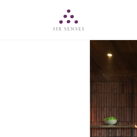
Six senses