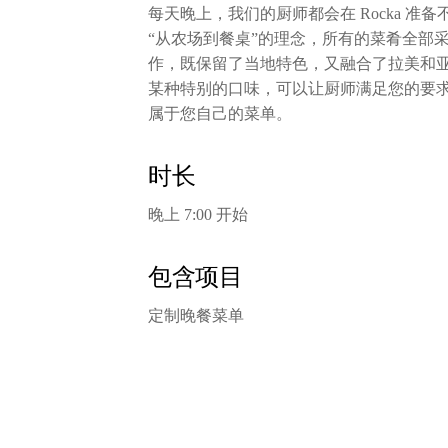
每天晚上，我们的厨师都会在 Rocka 准
“从农场到餐桌”的理念，所有的菜肴全部
作，既保留了当地特色，又融合了拉美和
某种特别的口味，可以让厨师满足您的要
属于您自己的菜单。
时长
晚上 7:00 开始
包含项目
定制晚餐菜单