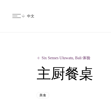
Six Senses Uluwatu, Bali 体验
主厨餐桌
美食