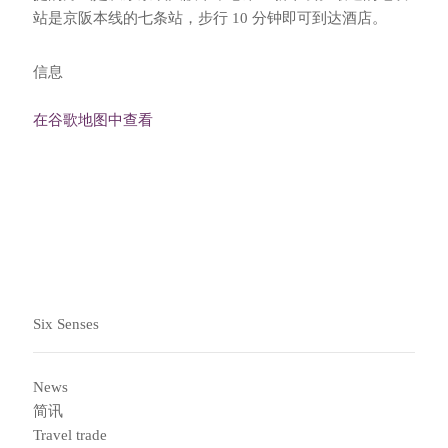
站是京阪本线的七条站，步行 10 分钟即可到达酒店。
信息
在谷歌地图中查看
接送服务
Six Senses
News
简讯
Travel trade