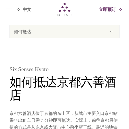
立即预订
Six senses
Six Senses Kyoto
如何抵达京都六善酒
店
京都六善酒店位于京都的东山区，从城市主要入口京都站
乘坐出租车只需 7 分钟即可抵达。实际上，前往京都最便
捷的方式是从东京或大阪市中心乘坐新干线。最近的地铁