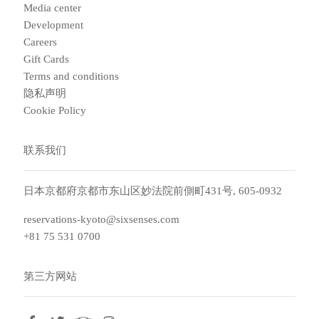
Media center
Development
Careers
Gift Cards
Terms and conditions
隐私声明
Cookie Policy
联系我们
日本京都府京都市东山区妙法院前側町431号, 605-0932
reservations-kyoto@sixsenses.com
+81 75 531 0700
第三方网站