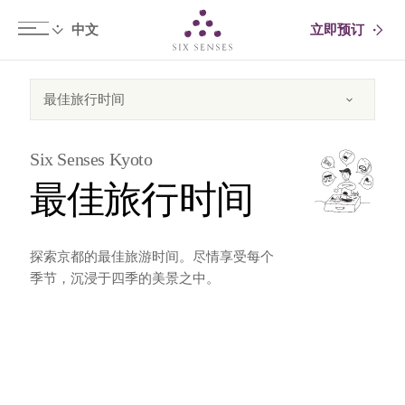
立即预订
Six senses
Six Senses Kyoto
最佳旅行时间
探索京都的最佳旅游时间。尽情享受每个
季节，沉浸于四季的美景之中。
冬季和新年