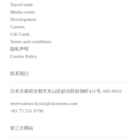
Travel trade
Media center
Development
Careers
Gift Cards
Terms and conditions
隐私声明
Cookie Policy
联系我们
日本京都府京都市东山区妙法院前側町431号, 605-0932
reservations-kyoto@sixsenses.com
+81 75 531 0700
第三方网站