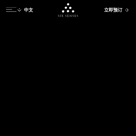
立即预订
Six senses