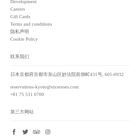
Development
Careers
Gift Cards
Terms and conditions
隐私声明
Cookie Policy
联系我们
日本京都府京都市东山区妙法院前側町431号, 605-0932
reservations-kyoto@sixsenses.com
+81 75 531 0700
第三方网站
facebook
twitter
tripadvisor
instagram