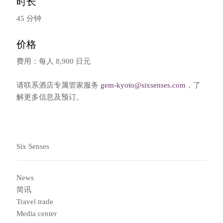
时长
45 分钟
价格
费用：每人 8,900 日元
请联系酒店专属管家服务
gem-kyoto@sixsenses.com
，了
解更多信息及预订。
Six Senses
News
简讯
Travel trade
Media center