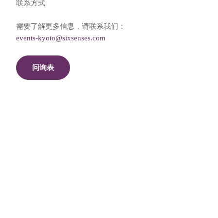
联系方式
需要了解更多信息，请联系我们：
events-kyoto@sixsenses.com
问询表