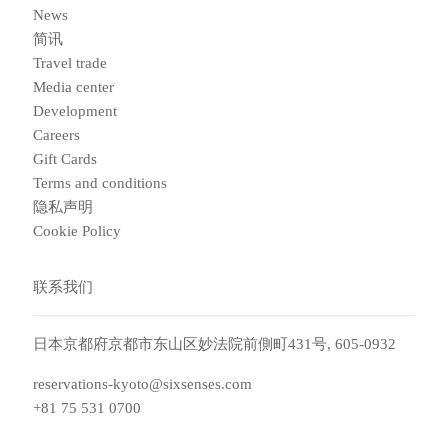
News
简讯
Travel trade
Media center
Development
Careers
Gift Cards
Terms and conditions
隐私声明
Cookie Policy
联系我们
日本京都府京都市东山区妙法院前側町431号, 605-0932
reservations-kyoto@sixsenses.com
+81 75 531 0700