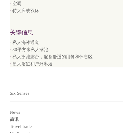
空调
特大床或双床
关键信息
私人海滩通道
30平方米私人泳池
私人泳池露台，配备舒适的用餐和休息区
超大浴缸和户外淋浴
Six Senses
News
简讯
Travel trade