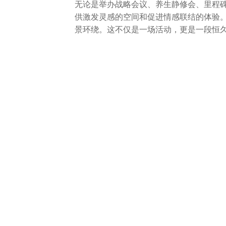
无论是举办战略会议、养生静修会、里程
供激发灵感的空间和促进情感联结的体验
景环绕。这不仅是一场活动，更是一段恒