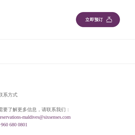
立即预订
联系方式
需要了解更多信息，请联系我们：
reservations-maldives@sixsenses.com
+960 680 0801