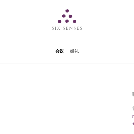
Six senses
会议
婚礼