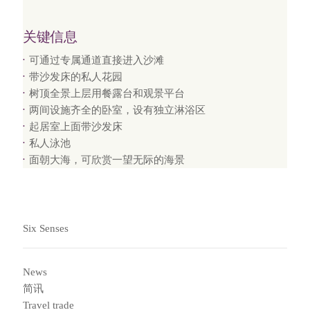
关键信息
可通过专属通道直接进入沙滩
带沙发床的私人花园
树顶全景上层用餐露台和观景平台
两间设施齐全的卧室，设有独立淋浴区
起居室上面带沙发床
私人泳池
面朝大海，可欣赏一望无际的海景
Six Senses
News
简讯
Travel trade