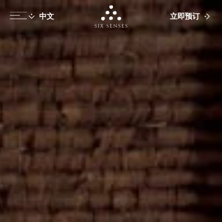
立即预订
Six senses