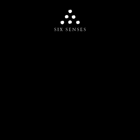
Six senses