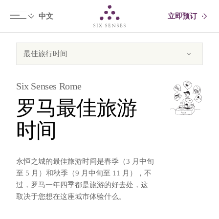
立即预订
Six senses
Six Senses Rome
罗马最佳旅游
时间
永恒之城的最佳旅游时间是春季（3 月中旬
至 5 月）和秋季（9 月中旬至 11 月），不
过，罗马一年四季都是旅游的好去处，这
取决于您想在这座城市体验什么。