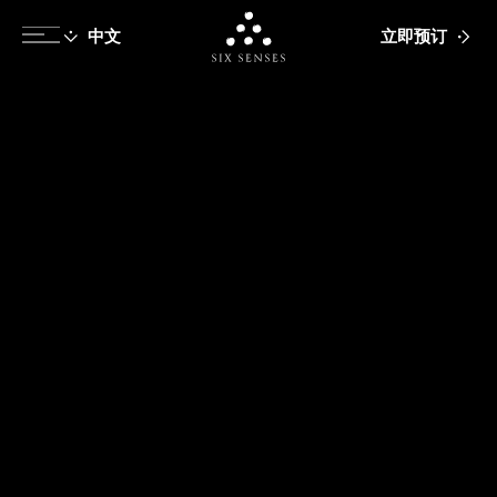
立即预订
Six senses