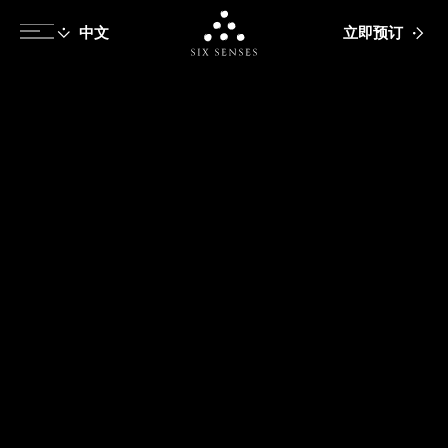
立即预订
Six senses