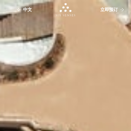
立即预订
Six senses