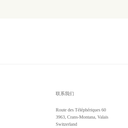
联系我们
Route des Téléphériques 60
3963, Crans-Montana, Valais
Switzerland