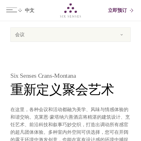
立即预订
Six senses
Six Senses Crans-Montana
重新定义聚会艺术
在这里，各种会议和活动都融为美学、风味与情感体验的
和谐交响。克莱恩·蒙塔纳六善酒店将精湛的建筑设计、烹
饪艺术、前沿科技和叙事巧妙交织，打造出调动所有感官
的超凡团体体验。多种室内外空间可供选择，您可在开阔
的露天环境中激发创意，也能在富有设计感的环境中捕捉