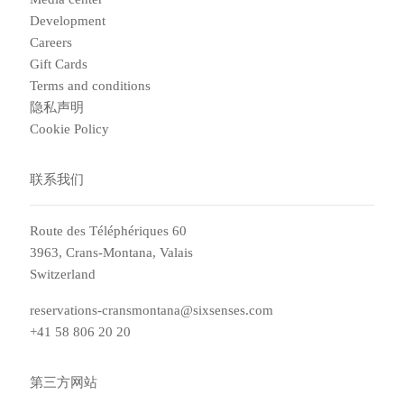
Development
Careers
Gift Cards
Terms and conditions
隐私声明
Cookie Policy
联系我们
Route des Téléphériques 60
3963, Crans-Montana, Valais
Switzerland
reservations-cransmontana@sixsenses.com
+41 58 806 20 20
第三方网站