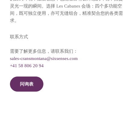
灵光一现的瞬间。选择 Les Cabanes 会场：四个多功能空
间，既可独立使用，亦可无缝组合，精准契合您的各类需
求。
联系方式
需要了解更多信息，请联系我们：
sales-cransmontana@sixsenses.com
+41 58 806 20 94
问询表