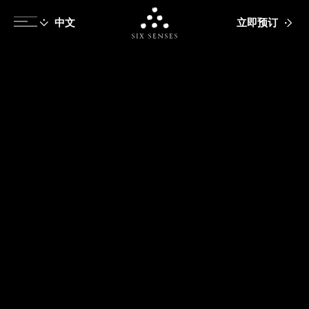
立即预订
Six senses