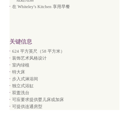
在 Whiteley's Kitchen 享用早餐
关键信息
624 平方英尺（58 平方米）
装饰艺术风格设计
室内绿植
特大床
步入式淋浴间
独立式浴缸
双盥洗台
可应要求提供婴儿床或加床
可提供连通房型