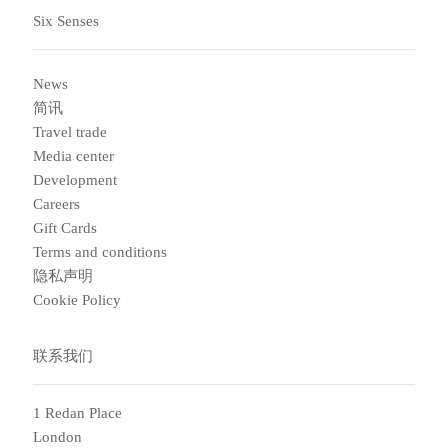
Six Senses
News
简讯
Travel trade
Media center
Development
Careers
Gift Cards
Terms and conditions
隐私声明
Cookie Policy
联系我们
1 Redan Place
London