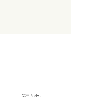
第三方网站