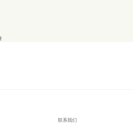
餐
联系我们