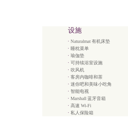
设施
Naturalmat 有机床垫
睡枕菜单
瑜伽垫
可持续浴室设施
吹风机
客房内咖啡和茶
迷你吧和美味小吃角
智能电视
Marshall 蓝牙音箱
高速 Wi-Fi
私人保险箱