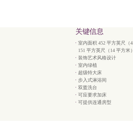
关键信息
室内面积 452 平方英尺
151 平方英尺（14 平方米
装饰艺术风格设计
室内绿植
超级特大床
步入式淋浴间
双盥洗台
可应要求加床
可提供连通房型