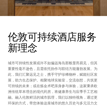
伦敦可持续酒店服务
新理念
城市可持续性发展或许不如偏远海岛那般显而易见，但其
重要性毫不逊色，且需依托协作与联结方能蓬勃发展。为
此，我们汇聚远见之士，携手守护珍稀物种，赋能社区发
展，助力生态保护。相聚地球实验室，交流创想，共筑更
可持续的未来；或在炼金术吧亲身参与体验，这家秉承欧
洲传统草本理念的现代药房，将健康养生与应季手工艺相
融。融入伦敦鲜活的城市肌理，我们以独特视角，通过更
环保的方式，带您体验这座城市的悠久历史与多元活力文