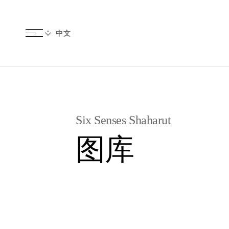
Six Senses Shaharut
图库
图片
视频