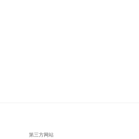
第三方网站