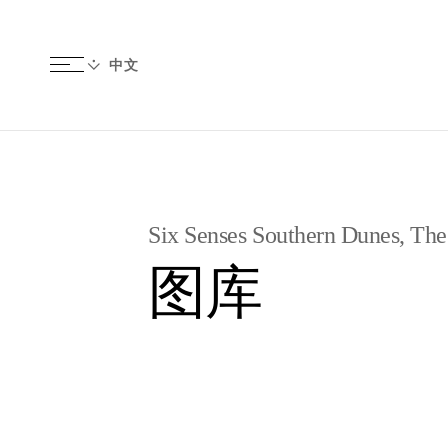
Six Senses Southern Dunes, Th
图库
图片
视频