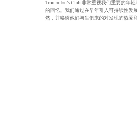
Trouloulou’s Club 非常重视我
的回忆。我们通过在早年引入可持续性发
然，并唤醒他们与生俱来的对发现的热爱