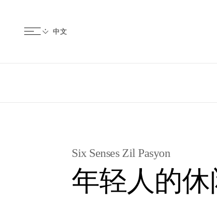
Six Senses Zil Pasyon
年轻人的休