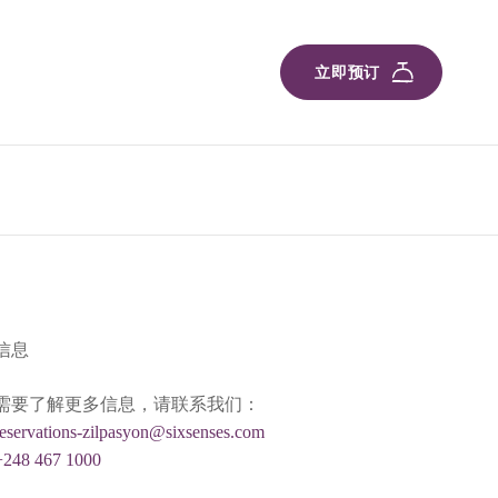
立即预订
信息
需要了解更多信息，请联系我们：
reservations-zilpasyon@sixsenses.com
+248 467 1000