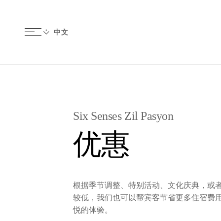
Six Senses Zil Pasyon
优惠
根据季节调整、特别活动、文化庆典，或
较低，我们也可以帮宾客节省更多住宿费
悦的体验。