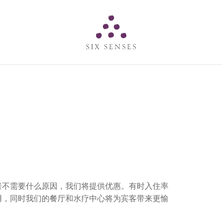
Six senses
者不需要什么原因，我们将提供优惠。有时入住率
用，同时我们的餐厅和水疗中心将为宾客带来更愉