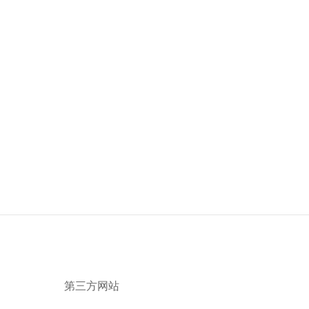
第三方网站