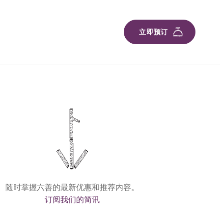
立即预订
随时掌握六善的最新优惠和推荐内容。
订阅我们的简讯