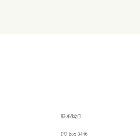
联系我们
PO box 3446