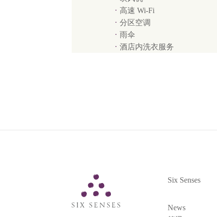
高速 Wi-Fi
分区空调
雨伞
酒店内洗衣服务
Six Senses
Six Senses
News