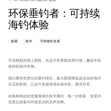
环保垂钓者：可持续
海钓体验
探索
海洋
可持续性发展
开启精彩的海上探险，在这片世界级优质钓场，邂逅丰富
多样的海洋生物。
我们秉持负责任的垂钓理念，最大限度降低该活动对海洋
生态的影响，让这片富饶海域永葆生机，惠泽后世。
在格林纳达的澄澈海域中执竿垂钓，每一次收获，皆是对
负责任探索与环保意识的无声诠释。