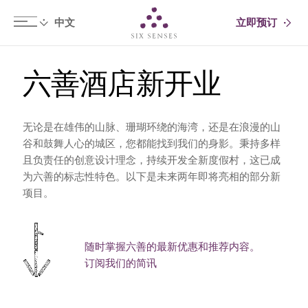
立即预订
Six senses
六善酒店新开业
无论是在雄伟的山脉、珊瑚环绕的海湾，还是在浪漫的山
谷和鼓舞人心的城区，您都能找到我们的身影。秉持多样
且负责任的创意设计理念，持续开发全新度假村，这已成
为六善的标志性特色。以下是未来两年即将亮相的部分新
项目。
随时掌握六善的最新优惠和推荐内容。
订阅我们的简讯