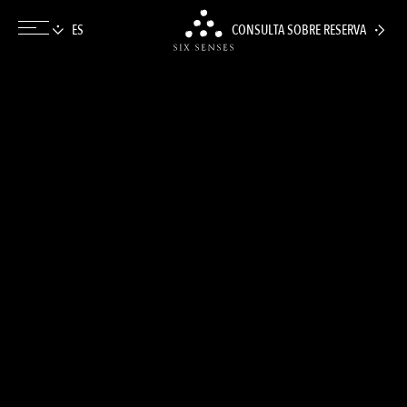
CONSULTA SOBRE RESERVA
Six senses