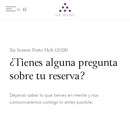
Six senses
Six Senses Porto Heli (2028)
¿Tienes alguna pregunta
sobre tu reserva?
Déjanos saber lo que tienes en mente y nos
comunicaremos contigo lo antes posible.