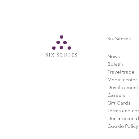
Six Senses
Six Senses
News
Boletín
Travel trade
Media center
Development
Careers
Gift Cards
Terms and con
Declaración d
Cookie Policy