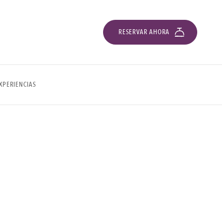
RESERVAR AHORA
XPERIENCIAS