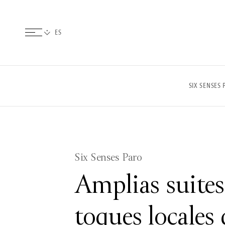
SIX SENSES 
Six Senses Paro
Amplias suites
toques locales