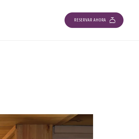
RESERVAR AHORA