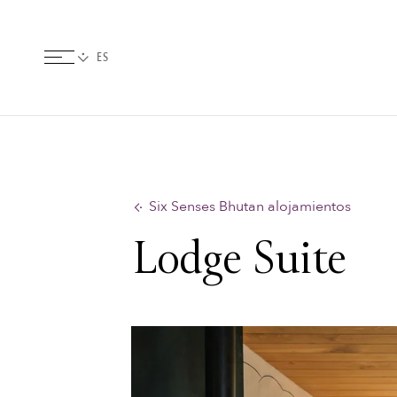
Six Senses Bhutan alojamientos
Lodge Suite