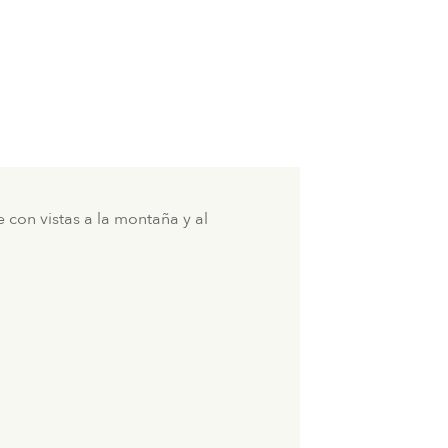
re con vistas a la montaña y al