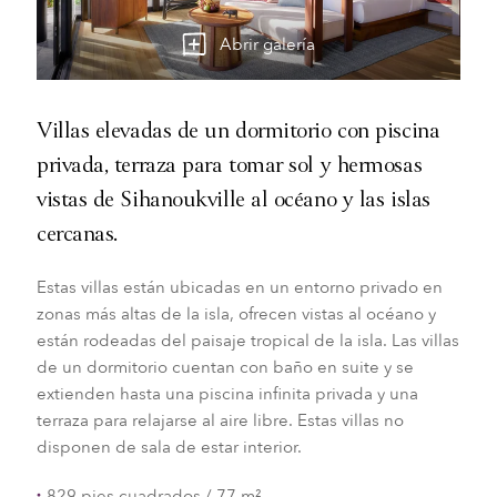
Abrir galería
Villas elevadas de un dormitorio con piscina
privada, terraza para tomar sol y hermosas
vistas de Sihanoukville al océano y las islas
cercanas.
Estas villas están ubicadas en un entorno privado en
zonas más altas de la isla, ofrecen vistas al océano y
están rodeadas del paisaje tropical de la isla. Las villas
de un dormitorio cuentan con baño en suite y se
extienden hasta una piscina infinita privada y una
terraza para relajarse al aire libre. Estas villas no
disponen de sala de estar interior.
829 pies cuadrados / 77 m²