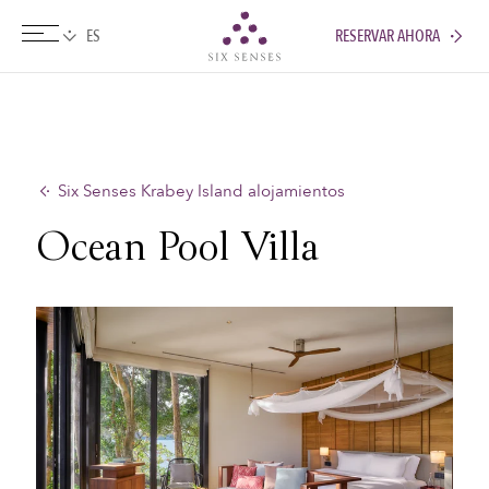
RESERVAR AHORA
Six senses
Six Senses Krabey Island alojamientos
Ocean Pool Villa