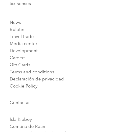
Six Senses
News
Boletín
Travel trade
Media center
Development
Careers
Gift Cards
Terms and conditions
Declaración de privacidad
Cookie Policy
Contactar
Isla Krabey
Comuna de Ream