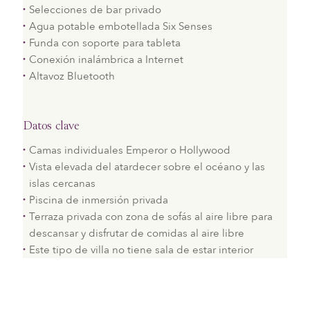
Selecciones de bar privado
Agua potable embotellada Six Senses
Funda con soporte para tableta
Conexión inalámbrica a Internet
Altavoz Bluetooth
Datos clave
Camas individuales Emperor o Hollywood
Vista elevada del atardecer sobre el océano y las
islas cercanas
Piscina de inmersión privada
Terraza privada con zona de sofás al aire libre para
descansar y disfrutar de comidas al aire libre
Este tipo de villa no tiene sala de estar interior