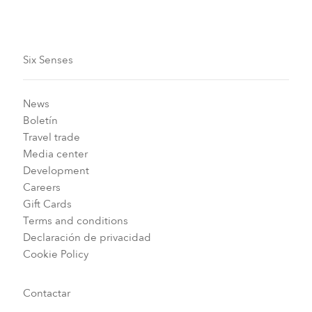
Six Senses
News
Boletín
Travel trade
Media center
Development
Careers
Gift Cards
Terms and conditions
Declaración de privacidad
Cookie Policy
Contactar