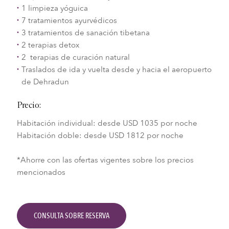
1 limpieza yóguica
7 tratamientos ayurvédicos
3 tratamientos de sanación tibetana
2 terapias detox
2 terapias de curación natural
Traslados de ida y vuelta desde y hacia el aeropuerto
de Dehradun
Precio:
Habitación individual: desde USD 1035 por noche
Habitación doble: desde USD 1812 por noche
*Ahorre con las ofertas vigentes sobre los precios
mencionados
CONSULTA SOBRE RESERVA