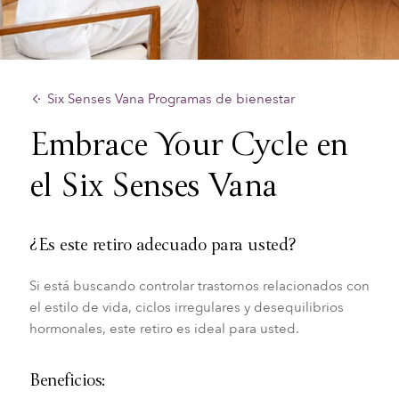
Six Senses Vana Programas de bienestar
Embrace Your Cycle en
el Six Senses Vana
¿Es este retiro adecuado para usted?
Si está buscando controlar trastornos relacionados con
el estilo de vida, ciclos irregulares y desequilibrios
hormonales, este retiro es ideal para usted.
Beneficios: