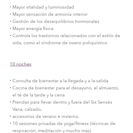
Mayor vitalidad y luminosidad
Mayor sensación de armonía interior
Gestión de los desequilibrios hormonales
Mayor energía física
Controla los trastornos relacionados con el estilo de
vida, como el síndrome de ovario poliquístico
10 noches
Consulta de bienestar a la llegada y a la salida
Cocina de bienestar para el desayuno, el almuerzo,
el té de la tarde y la cena
Prendas para llevar dentro y fuera del Six Senses
Vana, calzado,
accesorios de verano e invierno.
10 sesiones privadas de yoga/fitness (técnicas de
respiración, meditación y mucho más)