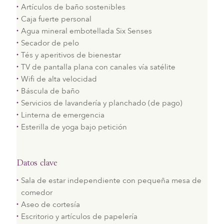
Artículos de baño sostenibles
Caja fuerte personal
Agua mineral embotellada Six Senses
Secador de pelo
Tés y aperitivos de bienestar
TV de pantalla plana con canales vía satélite
Wifi de alta velocidad
Báscula de baño
Servicios de lavandería y planchado (de pago)
Linterna de emergencia
Esterilla de yoga bajo petición
Datos clave
Sala de estar independiente con pequeña mesa de
comedor
Aseo de cortesía
Escritorio y artículos de papelería