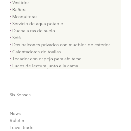
Vestidor
Bañera
Mosquiteras
Servicio de agua potable
Ducha a ras de suelo
Sofá
Dos balcones privados con muebles de exterior
Calentadores de toallas
Tocador con espejo para afeitarse
Luces de lectura junto a la cama
Six Senses
News
Boletín
Travel trade