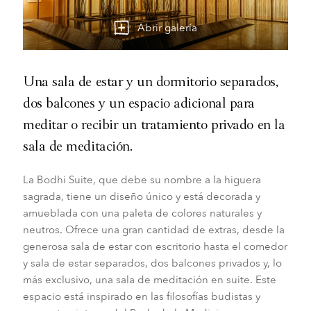
Abrir galería
Una sala de estar y un dormitorio separados,
dos balcones y un espacio adicional para
meditar o recibir un tratamiento privado en la
sala de meditación.
La Bodhi Suite, que debe su nombre a la higuera
sagrada, tiene un diseño único y está decorada y
amueblada con una paleta de colores naturales y
neutros. Ofrece una gran cantidad de extras, desde la
generosa sala de estar con escritorio hasta el comedor
y sala de estar separados, dos balcones privados y, lo
más exclusivo, una sala de meditación en suite. Este
espacio está inspirado en las filosofías budistas y