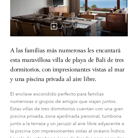
Abrir galería
A las familias más numerosas les encantará
esta maravillosa villa de playa de Bali de tres
dormitorios, con impresionantes vistas al mar
y una piscina privada al aire libre.
El enclave escondido perfecto para familias
numerosas o grupos de amigos que viajan juntos.
Estas villas de tres dormitorios cuentan con una gran
piscina privada, zona ajardinada personal, tumbona
junto a la terraza y un
jacuzzi
al aire libre adyacente a
la piscina con impresionantes vistas al océano Índico.