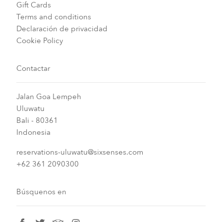
Gift Cards
Terms and conditions
Declaración de privacidad
Cookie Policy
Contactar
Jalan Goa Lempeh
Uluwatu
Bali - 80361
Indonesia
reservations-uluwatu@sixsenses.com
+62 361 2090300
Búsquenos en