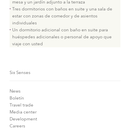
mesa y un jardín adjunto a la terraza
Tres dormitorios con baños en suite y una sala de
estar con zonas de comedor y de asientos
individuales
Un dormitorio adicional con baño en suite para
huéspedes adicionales o personal de apoyo que
viaje con usted
Six Senses
News
Boletín
Travel trade
Media center
Development
Careers