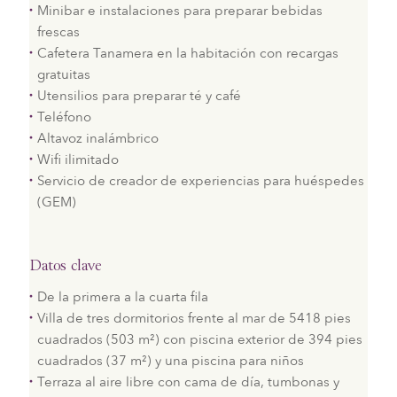
Minibar e instalaciones para preparar bebidas
frescas
Cafetera Tanamera en la habitación con recargas
gratuitas
Utensilios para preparar té y café
Teléfono
Altavoz inalámbrico
Wifi ilimitado
Servicio de creador de experiencias para huéspedes
(GEM)
Datos clave
De la primera a la cuarta fila
Villa de tres dormitorios frente al mar de 5418 pies
cuadrados (503 m²) con piscina exterior de 394 pies
cuadrados (37 m²) y una piscina para niños
Terraza al aire libre con cama de día, tumbonas y